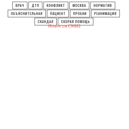
ВРАЧ
ДТП
КОНФЛИКТ
МОСКВА
НОРМАТИВ
ОБЪЯСНИТЕЛЬНАЯ
ПАЦИЕНТ
ПРОБКИ
РЕАНИМАЦИЯ
СКАНДАЛ
СКОРАЯ ПОМОЩЬ
Новости СМИ2