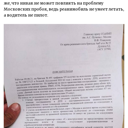
же, что никак не может повлиять на проблему
Московских пробок, ведь реанимобиль не умеет летать,
а водитель не пилот.