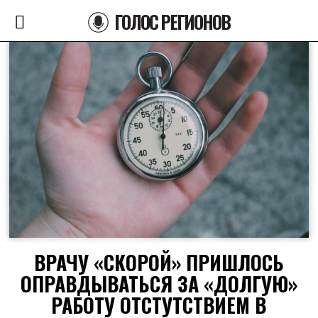
ГОЛОС РЕГИОНОВ
ВРАЧУ «СКОРОЙ» ПРИШЛОСЬ
ОПРАВДЫВАТЬСЯ ЗА «ДОЛГУЮ»
РАБОТУ ОТСТУТСТВИЕМ В