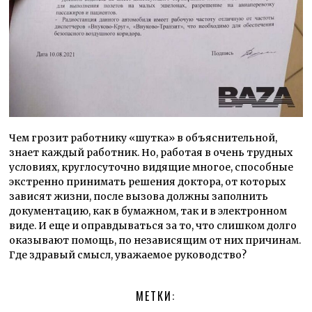
Чем грозит работнику «шутка» в объяснительной,
знает каждый работник. Но, работая в очень трудных
условиях, круглосуточно видящие многое, способные
экстренно принимать решения доктора, от которых
зависят жизни, после вызова должны заполнить
документацию, как в бумажном, так и в электронном
виде. И еще и оправдываться за то, что слишком долго
оказывают помощь, по независящим от них причинам.
Где здравый смысл, уважаемое руководство?
МЕТКИ: