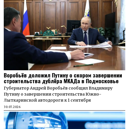
Воробьёв доложил Путину о скором завершении
строительства дублёра МКАДа в Подмосковье
Губернатор Андрей Воробьёв сообщил Владимиру
Путину о завершении строительства Южно-
Лыткаринской автодороги к 1 сентября
30.07.2026