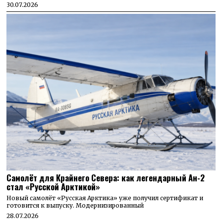
30.07.2026
Самолёт для Крайнего Севера: как легендарный Ан-2
стал «Русской Арктикой»
Новый самолёт «Русская Арктика» уже получил сертификат и
готовится к выпуску. Модернизированный
28.07.2026