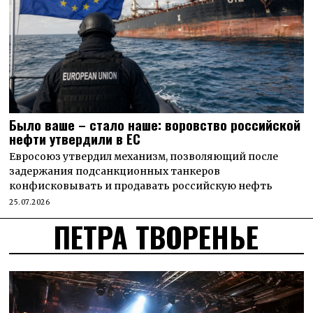
Было ваше – стало наше: воровство российской
нефти утвердили в ЕС
Евросоюз утвердил механизм, позволяющий после
задержания подсанкционных танкеров
конфисковывать и продавать российскую нефть
25.07.2026
ПЕТРА ТВОРЕНЬЕ