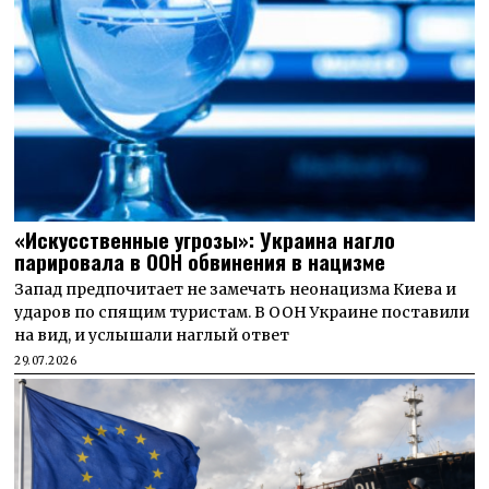
«Искусственные угрозы»: Украина нагло
парировала в ООН обвинения в нацизме
Запад предпочитает не замечать неонацизма Киева и
ударов по спящим туристам. В ООН Украине поставили
на вид, и услышали наглый ответ
29.07.2026