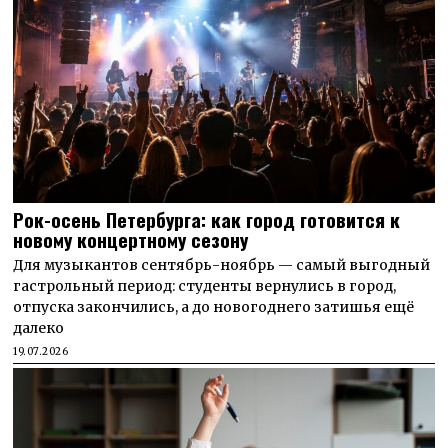
Рок-осень Петербурга: как город готовится к
новому концертному сезону
Для музыкантов сентябрь-ноябрь — самый выгодный
гастрольный период: студенты вернулись в город,
отпуска закончились, а до новогоднего затишья ещё
далеко
19.07.2026