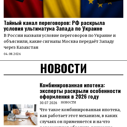
Тайный канал переговоров: РФ раскрыла
условия ультиматума Запада по Украине
В России назвали условие переговоров по Украине и
объяснили, какие сигналы Москва передаёт Западу
через Казахстан
04.08.2026
НОВОСТИ
Комбинированная ипотека:
эксперты раскрыли особенности
оформления в 2026 году
НОВОСТИ
30.07.2026
Что такое комбинированная ипотека,
как работает этот механизм, в каких
случаях он применяется и на что