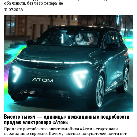
объяснили, без чего теперь не
31.07.2026
Вместо тысяч — единицы: неожиданные подробности
продаж электрокара «Атом»
Продажи российского электромобиля «Атом» стартовали
неожиданно скромно. Почему частных покупателей почти нет