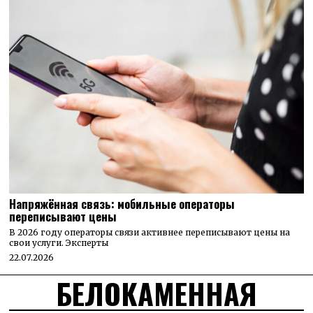
Напряжённая связь: мобильные операторы
переписывают цены
В 2026 году операторы связи активнее переписывают цены на
свои услуги. Эксперты
22.07.2026
БЕЛОКАМЕННАЯ