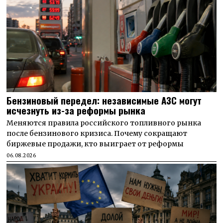
Бензиновый передел: независимые АЗС могут
исчезнуть из-за реформы рынка
Меняются правила российского топливного рынка
после бензинового кризиса. Почему сокращают
биржевые продажи, кто выиграет от реформы
06.08.2026