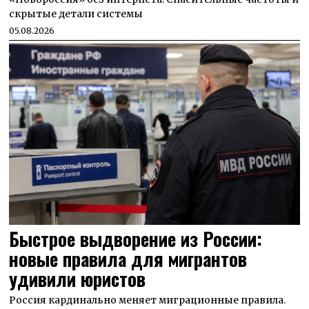
скрытые детали системы
05.08.2026
Быстрое выдворение из России:
новые правила для мигрантов
удивили юристов
Россия кардинально меняет миграционные правила.