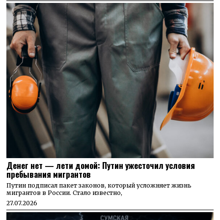
Денег нет — лети домой: Путин ужесточил условия
пребывания мигрантов
Путин подписал пакет законов, который усложняет жизнь
мигрантов в России. Стало известно,
27.07.2026