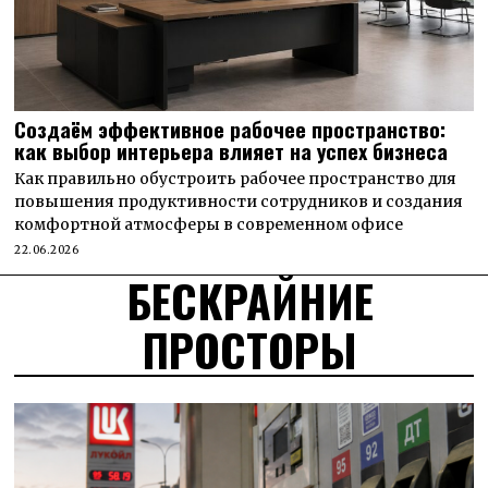
Создаём эффективное рабочее пространство:
как выбор интерьера влияет на успех бизнеса
Как правильно обустроить рабочее пространство для
повышения продуктивности сотрудников и создания
комфортной атмосферы в современном офисе
22.06.2026
БЕСКРАЙНИЕ
ПРОСТОРЫ