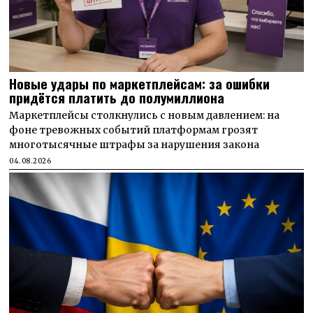
Новые удары по маркетплейсам: за ошибки
придётся платить до полумиллиона
Маркетплейсы столкнулись с новым давлением: на
фоне тревожных событий платформам грозят
многотысячные штрафы за нарушения закона
04.08.2026