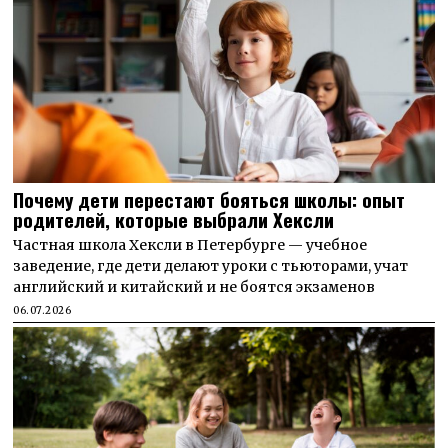
Почему дети перестают бояться школы: опыт
родителей, которые выбрали Хексли
Частная школа Хексли в Петербурге — учебное
заведение, где дети делают уроки с тьюторами, учат
английский и китайский и не боятся экзаменов
06.07.2026