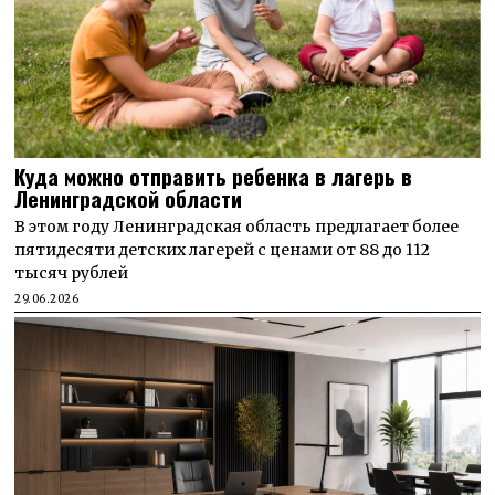
Куда можно отправить ребенка в лагерь в
Ленинградской области
В этом году Ленинградская область предлагает более
пятидесяти детских лагерей с ценами от 88 до 112
тысяч рублей
29.06.2026