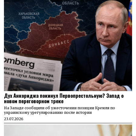
Дух Анкориджа покинул Первопрестольную? Запад о
новом переговорном треке
На Западе сообщили об ужесточении позиции Кремля по
украинскому урегулированию после истории
23.07.2026