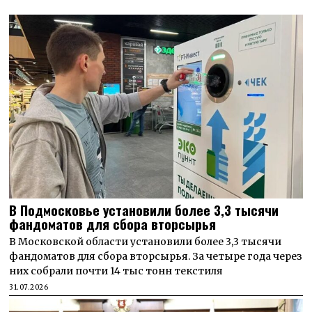
В Подмосковье установили более 3,3 тысячи
фандоматов для сбора вторсырья
В Московской области установили более 3,3 тысячи
фандоматов для сбора вторсырья. За четыре года через
них собрали почти 14 тыс тонн текстиля
31.07.2026