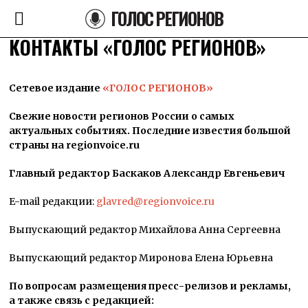
ГОЛОС РЕГИОНОВ
КОНТАКТЫ «ГОЛОС РЕГИОНОВ»
Сетевое издание
«ГОЛОС РЕГИОНОВ»
Свежие новости регионов России о самых
актуальных событиях. Последние известия большой
страны на regionvoice.ru
Главный редактор Баcкаков Александр Евгеньевич
E-mail редакции:
glavred@regionvoice.ru
Выпускающий редактор Михайлова Анна Сергеевна
Выпускающий редактор Миронова Елена Юрьевна
По вопросам размещения пресс-релизов и рекламы,
а также связь с редакцией: