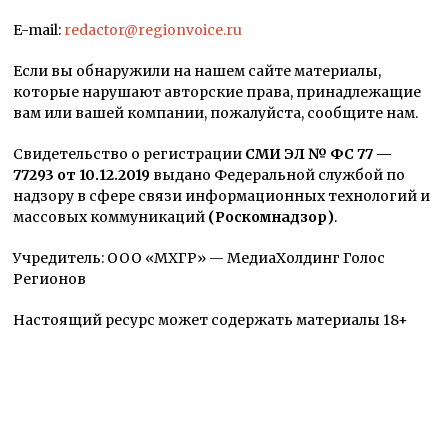
E-mail:
redactor@regionvoice.ru
Если вы обнаружили на нашем сайте материалы,
которые нарушают авторские права, принадлежащие
вам или вашей компании, пожалуйста, сообщите нам.
Свидетельство о регистрации
СМИ ЭЛ № ФС 77 —
77293 от 10.12.2019
выдано Федеральной службой по
надзору в сфере связи информационных технологий и
массовых коммуникаций
(Роскомнадзор)
.
Учредитель: ООО «МХГР» — МедиаХолдинг Голос
Регионов
Настоящий ресурс может содержать материалы 18+