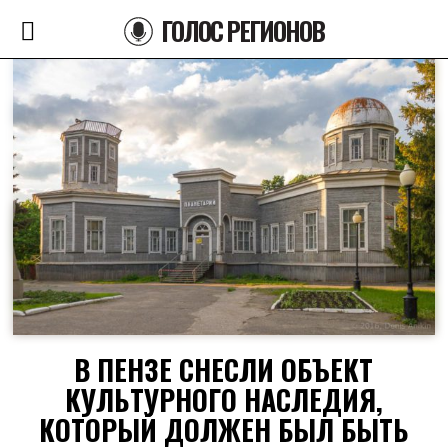
ГОЛОС РЕГИОНОВ
В ПЕНЗЕ СНЕСЛИ ОБЪЕКТ
КУЛЬТУРНОГО НАСЛЕДИЯ,
КОТОРЫЙ ДОЛЖЕН БЫЛ БЫТЬ