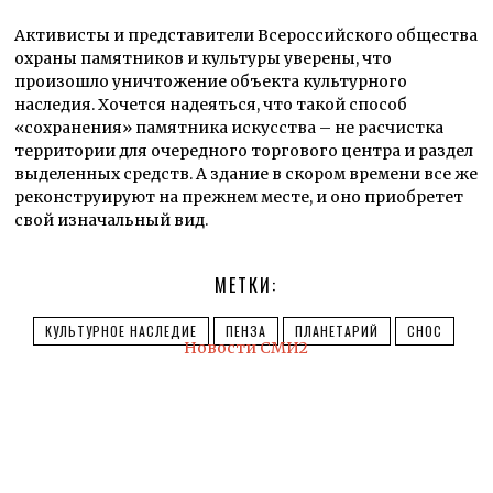
Активисты и представители Всероссийского общества
охраны памятников и культуры уверены, что
произошло уничтожение объекта культурного
наследия. Хочется надеяться, что такой способ
«сохранения» памятника искусства – не расчистка
территории для очередного торгового центра и раздел
выделенных средств. А здание в скором времени все же
реконструируют на прежнем месте, и оно приобретет
свой изначальный вид.
МЕТКИ:
КУЛЬТУРНОЕ НАСЛЕДИЕ
ПЕНЗА
ПЛАНЕТАРИЙ
СНОС
Новости СМИ2