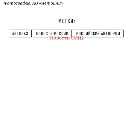
Фотография: АО «АвтоВАЗ»
МЕТКИ:
АВТОВАЗ
НОВОСТИ РОССИИ
РОССИЙСКИЙ АВТОПРОМ
Новости СМИ2