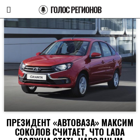
ГОЛОС РЕГИОНОВ
ПРЕЗИДЕНТ «АВТОВАЗА» МАКСИМ
СОКОЛОВ СЧИТАЕТ, ЧТО LADA