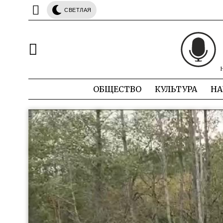
СВЕТЛАЯ
ОБЩЕСТВО
КУЛЬТУРА
НА