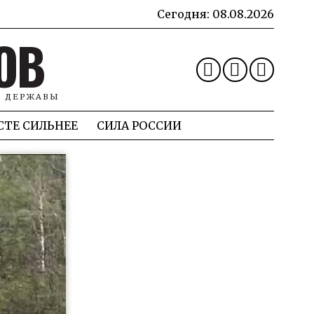
Сегодня:
08.08.2026
ОВ
Й ДЕРЖАВЫ
СТЕ СИЛЬНЕЕ
СИЛА РОССИИ