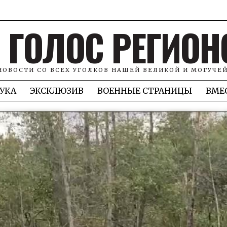
ГОЛОС РЕГИОН
НОВОСТИ СО ВСЕХ УГОЛКОВ НАШЕЙ ВЕЛИКОЙ И МОГУЧЕ
УКА
ЭКСКЛЮЗИВ
ВОЕННЫЕ СТРАНИЦЫ
ВМЕ