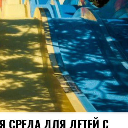
Я СРЕДА ДЛЯ ДЕТЕЙ С