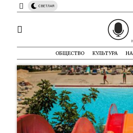
СВЕТЛАЯ
ОБЩЕСТВО
КУЛЬТУРА
НА