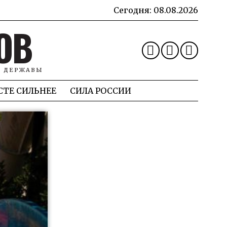
Сегодня:
08.08.2026
ОВ
Й ДЕРЖАВЫ
СТЕ СИЛЬНЕЕ
СИЛА РОССИИ