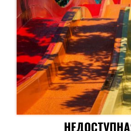
НЕДОСТУПНА