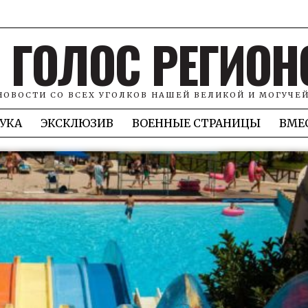
ГОЛОС РЕГИОН
НОВОСТИ СО ВСЕХ УГОЛКОВ НАШЕЙ ВЕЛИКОЙ И МОГУЧЕ
УКА
ЭКСКЛЮЗИВ
ВОЕННЫЕ СТРАНИЦЫ
ВМЕ