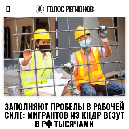
ГОЛОС РЕГИОНОВ
ЗАПОЛНЯЮТ ПРОБЕЛЫ В РАБОЧЕЙ
СИЛЕ: МИГРАНТОВ ИЗ КНДР ВЕЗУТ
В РФ ТЫСЯЧАМИ