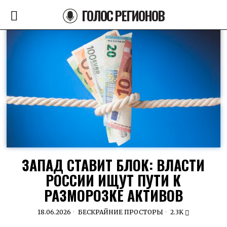
ГОЛОС РЕГИОНОВ
ЗАПАД СТАВИТ БЛОК: ВЛАСТИ
РОССИИ ИЩУТ ПУТИ К
РАЗМОРОЗКЕ АКТИВОВ
18.06.2026
БЕСКРАЙНИЕ ПРОСТОРЫ
2.3K