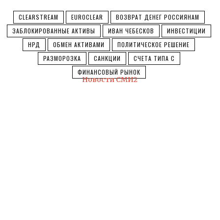
CLEARSTREAM
EUROCLEAR
ВОЗВРАТ ДЕНЕГ РОССИЯНАМ
ЗАБЛОКИРОВАННЫЕ АКТИВЫ
ИВАН ЧЕБЕСКОВ
ИНВЕСТИЦИИ
НРД
ОБМЕН АКТИВАМИ
ПОЛИТИЧЕСКОЕ РЕШЕНИЕ
РАЗМОРОЗКА
САНКЦИИ
СЧЕТА ТИПА С
ФИНАНСОВЫЙ РЫНОК
Новости СМИ2