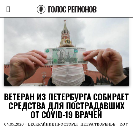
ГОЛОС РЕГИОНОВ
ВЕТЕРАН ИЗ ПЕТЕРБУРГА СОБИРАЕТ
СРЕДСТВА ДЛЯ ПОСТРАДАВШИХ
ОТ COVID-19 ВРАЧЕЙ
04.05.2020
БЕСКРАЙНИЕ ПРОСТОРЫ
·
ПЕТРА ТВОРЕНЬЕ
353