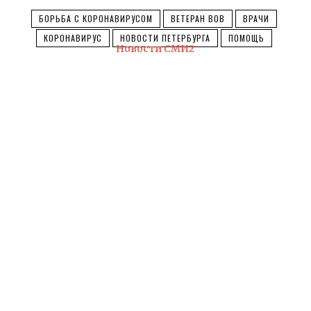
БОРЬБА С КОРОНАВИРУСОМ
ВЕТЕРАН ВОВ
ВРАЧИ
КОРОНАВИРУС
НОВОСТИ ПЕТЕРБУРГА
ПОМОЩЬ
Новости СМИ2