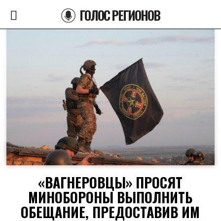
ГОЛОС РЕГИОНОВ
«ВАГНЕРОВЦЫ» ПРОСЯТ
МИНОБОРОНЫ ВЫПОЛНИТЬ
ОБЕЩАНИЕ, ПРЕДОСТАВИВ ИМ