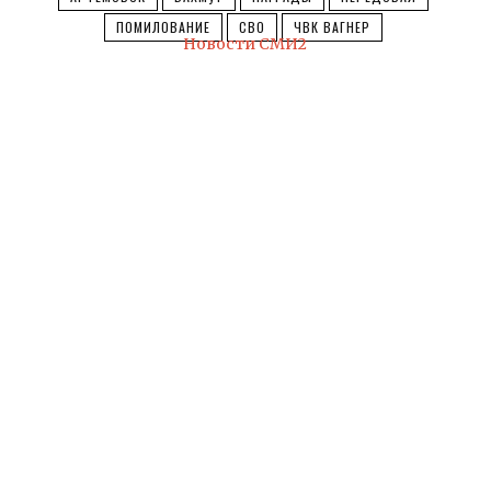
ПОМИЛОВАНИЕ
СВО
ЧВК ВАГНЕР
Новости СМИ2