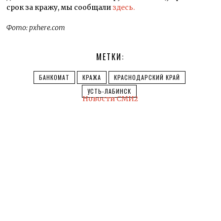
срок за кражу, мы сообщали
здесь.
Фото: pxhere.com
МЕТКИ:
БАНКОМАТ
КРАЖА
КРАСНОДАРСКИЙ КРАЙ
УСТЬ-ЛАБИНСК
Новости СМИ2