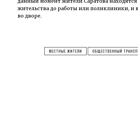
данный момент жители Саратова находятся 
жительства до работы или поликлиники, и в
во дворе.
МЕСТНЫЕ ЖИТЕЛИ
ОБЩЕСТВЕННЫЙ ТРАНСП