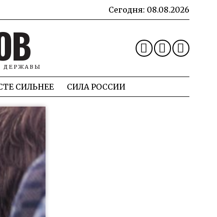
Сегодня:
08.08.2026
ОВ
Й ДЕРЖАВЫ
СТЕ СИЛЬНЕЕ
СИЛА РОССИИ