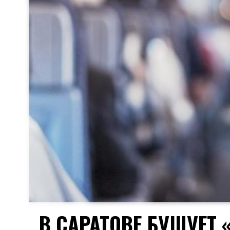
В САРАТОВЕ БУШУЕТ