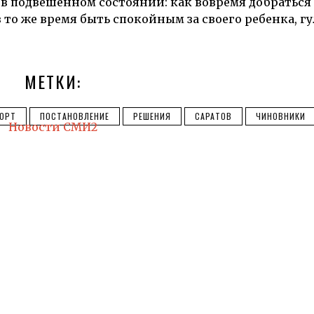
в подвешенном состоянии: как вовремя добраться 
 то же время быть спокойным за своего ребенка, 
МЕТКИ:
ОРТ
ПОСТАНОВЛЕНИЕ
РЕШЕНИЯ
САРАТОВ
ЧИНОВНИКИ
Новости СМИ2