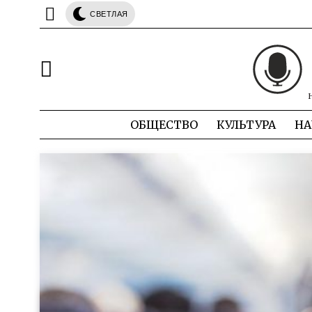
СВЕТЛАЯ
ОБЩЕСТВО
КУЛЬТУРА
НА