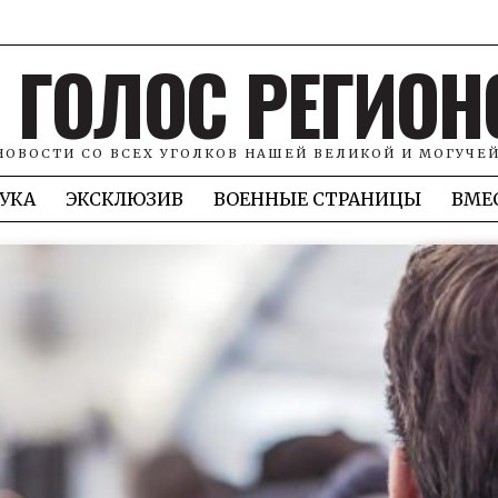
ГОЛОС РЕГИОН
НОВОСТИ СО ВСЕХ УГОЛКОВ НАШЕЙ ВЕЛИКОЙ И МОГУЧЕ
УКА
ЭКСКЛЮЗИВ
ВОЕННЫЕ СТРАНИЦЫ
ВМЕ