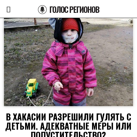
ГОЛОС РЕГИОНОВ
В ХАКАСИИ РАЗРЕШИЛИ ГУЛЯТЬ С
ДЕТЬМИ. АДЕКВАТНЫЕ МЕРЫ ИЛИ
ПОПУСТИТЕЛЬСТВО?