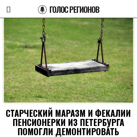
ГОЛОС РЕГИОНОВ
СТАРЧЕСКИЙ МАРАЗМ И ФЕКАЛИИ
ПЕНСИОНЕРКИ ИЗ ПЕТЕРБУРГА
ПОМОГЛИ ДЕМОНТИРОВАТЬ