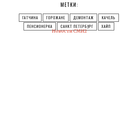
МЕТКИ:
ГАТЧИНА
ГОРОЖАНЕ
ДЕМОНТАЖ
КАЧЕЛЬ
ПЕНСИОНЕРКА
САНКТ ПЕТЕРБУРГ
ХАЙП
Новости СМИ2