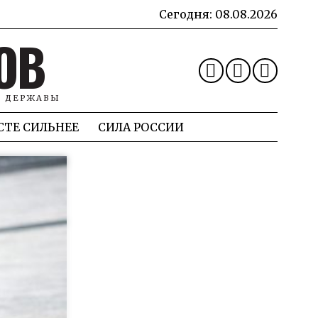
Сегодня:
08.08.2026
ОВ
Й ДЕРЖАВЫ
СТЕ СИЛЬНЕЕ
СИЛА РОССИИ