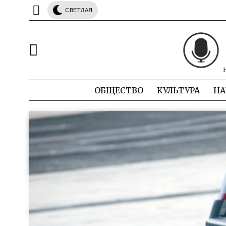
СВЕТЛАЯ
ОБЩЕСТВО
КУЛЬТУРА
НА