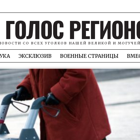
ГОЛОС РЕГИОН
НОВОСТИ СО ВСЕХ УГОЛКОВ НАШЕЙ ВЕЛИКОЙ И МОГУЧЕ
УКА
ЭКСКЛЮЗИВ
ВОЕННЫЕ СТРАНИЦЫ
ВМЕ