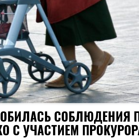
ДОБИЛАСЬ СОБЛЮДЕНИЯ 
О С УЧАСТИЕМ ПРОКУРОР