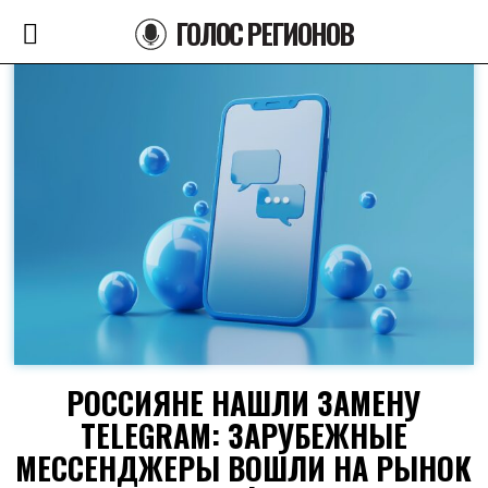
ГОЛОС РЕГИОНОВ
РОССИЯНЕ НАШЛИ ЗАМЕНУ
TELEGRAM: ЗАРУБЕЖНЫЕ
МЕССЕНДЖЕРЫ ВОШЛИ НА РЫНОК