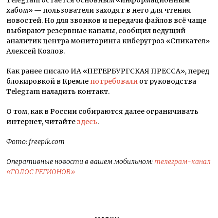
хабом» — пользователи заходят в него для чтения
новостей. Но для звонков и передачи файлов всё чаще
выбирают резервные каналы, сообщил ведущий
аналитик центра мониторинга киберугроз «Спикател»
Алексей Козлов.
Как ранее писало ИА «ПЕТЕРБУРГСКАЯ ПРЕССА», перед
блокировкой в Кремле
потребовали
от руководства
Telegram наладить контакт.
О том, как в России собираются далее ограничивать
интернет, читайте
здесь
.
Фото: freepik.com
Оперативные новости в вашем мобильном:
телеграм-канал
«ГОЛОС РЕГИОНОВ»