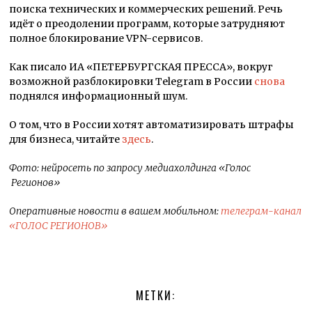
поиска технических и коммерческих решений. Речь
идёт о преодолении программ, которые затрудняют
полное блокирование VPN-сервисов.
Как писало ИА «ПЕТЕРБУРГСКАЯ ПРЕССА», вокруг
возможной разблокировки Telegram в России
снова
поднялся информационный шум.
О том, что в России хотят автоматизировать штрафы
для бизнеса, читайте
здесь
.
Фото: нейросеть по запросу медиахолдинга «Голос
Регионов»
Оперативные новости в вашем мобильном:
телеграм-канал
«ГОЛОС РЕГИОНОВ»
МЕТКИ: