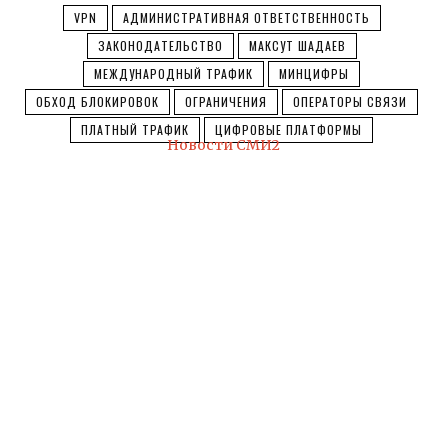
VPN
АДМИНИСТРАТИВНАЯ ОТВЕТСТВЕННОСТЬ
ЗАКОНОДАТЕЛЬСТВО
МАКСУТ ШАДАЕВ
МЕЖДУНАРОДНЫЙ ТРАФИК
МИНЦИФРЫ
ОБХОД БЛОКИРОВОК
ОГРАНИЧЕНИЯ
ОПЕРАТОРЫ СВЯЗИ
ПЛАТНЫЙ ТРАФИК
ЦИФРОВЫЕ ПЛАТФОРМЫ
Новости СМИ2