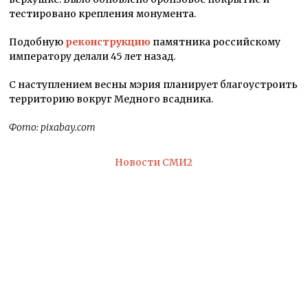
тестировано крепления монумента.
Подобную
реконструкцию
памятника российскому
императору делали 45 лет назад.
С наступлением весны мэрия планирует благоустроить
территорию вокруг Медного всадника.
Фото: pixabay.com
Новости СМИ2