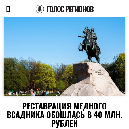
ГОЛОС РЕГИОНОВ
РЕСТАВРАЦИЯ МЕДНОГО
ВСАДНИКА ОБОШЛАСЬ В 40 МЛН.
РУБЛЕЙ