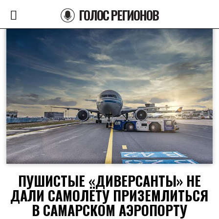
ГОЛОС РЕГИОНОВ
ПУШИСТЫЕ «ДИВЕРСАНТЫ» НЕ
ДАЛИ САМОЛЁТУ ПРИЗЕМЛИТЬСЯ
В САМАРСКОМ АЭРОПОРТУ