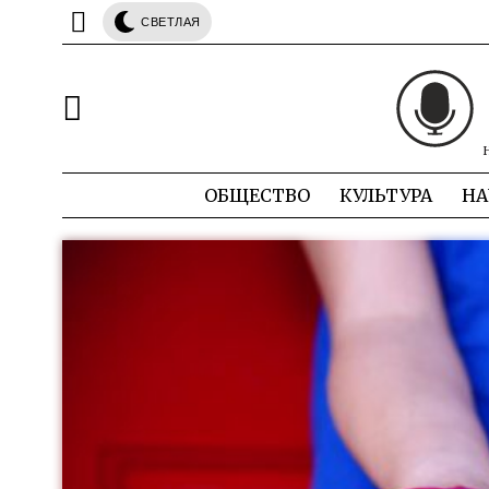
СВЕТЛАЯ
ОБЩЕСТВО
КУЛЬТУРА
НА