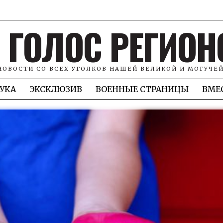
ГОЛОС РЕГИОН
НОВОСТИ СО ВСЕХ УГОЛКОВ НАШЕЙ ВЕЛИКОЙ И МОГУЧЕ
УКА
ЭКСКЛЮЗИВ
ВОЕННЫЕ СТРАНИЦЫ
ВМЕ