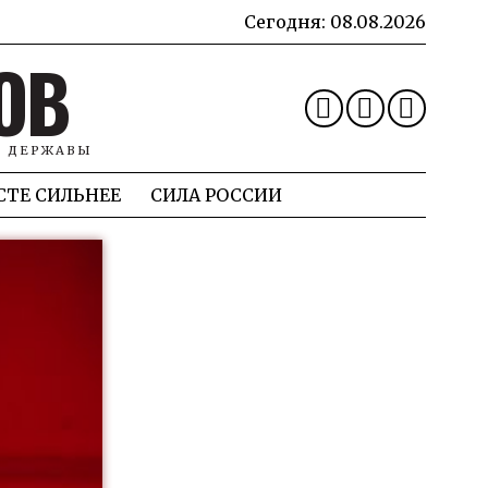
Сегодня:
08.08.2026
ОВ
Й ДЕРЖАВЫ
СТЕ СИЛЬНЕЕ
СИЛА РОССИИ