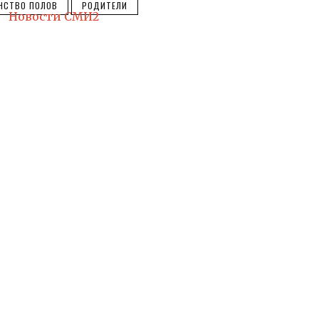
НСТВО ПОЛОВ
РОДИТЕЛИ
Новости СМИ2