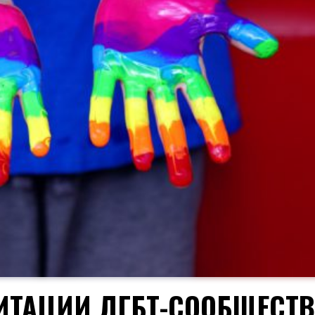
ИТАЦИИ ЛГБТ-СООБЩЕСТВ