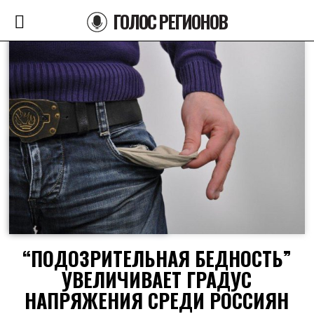
ГОЛОС РЕГИОНОВ
“ПОДОЗРИТЕЛЬНАЯ БЕДНОСТЬ”
УВЕЛИЧИВАЕТ ГРАДУС
НАПРЯЖЕНИЯ СРЕДИ РОССИЯН