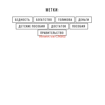
МЕТКИ:
БЕДНОСТЬ
БОГАТСТВО
ГОЛИКОВА
ДЕНЬГИ
ДЕТСКИЕ ПОСОБИЯ
ДОСТАТОК
ПОСОБИЯ
ПРАВИТЕЛЬСТВО
Новости СМИ2