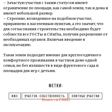
– Зачастую участки с таким статусом имеют
ограничение по площади, как самой земли, так и дома и
имеют небольшой размер.
– Строение, возведенное на подобном участке,
приравнено к населенным пунктам, а это значит, что
для согласования строительства необходимо будет
соблюсти все ГОСТы и СНиПы, получив разрешение от
необходимых органов. Включая введение в
эксплуатацию.
Такая земля подходит именно для круглогодичного
комфортного проживания в частном доме одной
семьи, но без излишеств в виде фруктового сада и
площадки для игр с детьми.
МЕТКИ:
ИЖС
УЧАСТОК. СОБСТВЕННОСТЬ
ЭЛИТНЫЕ УЧАСТКИ
Новости СМИ2