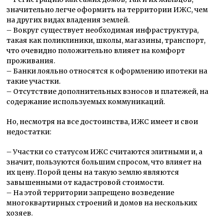
значительно легче оформить на территории ИЖС, чем
на других видах владения землей.
– Вокруг существует необходимая инфраструктура,
такая как поликлиники, школы, магазины, транспорт,
что очевидно положительно влияет на комфорт
проживания.
– Банки лояльно относятся к оформлению ипотеки на
такие участки.
– Отсутствие дополнительных взносов и платежей, на
содержание используемых коммуникаций.
Но, несмотря на все достоинства, ИЖС имеет и свои
недостатки:
– Участки со статусом ИЖС считаются элитными и, а
значит, пользуются большим спросом, что влияет на
их цену. Порой цены на такую землю являются
завышенными от кадастровой стоимости.
– На этой территории запрещено возведение
многоквартирных строений и домов на нескольких
хозяев.