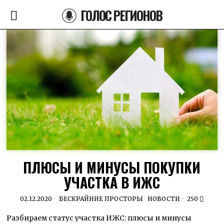
ГОЛОС РЕГИОНОВ
ПЛЮСЫ И МИНУСЫ ПОКУПКИ
УЧАСТКА В ИЖС
02.12.2020
БЕСКРАЙНИЕ ПРОСТОРЫ
·
НОВОСТИ
250
Разбираем статус участка ИЖС: плюсы и минусы