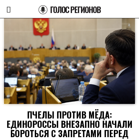
ГОЛОС РЕГИОНОВ
ПЧЕЛЫ ПРОТИВ МЁДА:
ЕДИНОРОССЫ ВНЕЗАПНО НАЧАЛИ
БОРОТЬСЯ С ЗАПРЕТАМИ ПЕРЕД