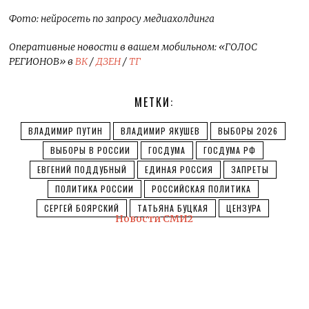
Фото: нейросеть по запросу медиахолдинга
Оперативные новости в вашем мобильном: «ГОЛОС
РЕГИОНОВ» в
ВК
/
ДЗЕН
/
ТГ
МЕТКИ:
ВЛАДИМИР ПУТИН
ВЛАДИМИР ЯКУШЕВ
ВЫБОРЫ 2026
ВЫБОРЫ В РОССИИ
ГОСДУМА
ГОСДУМА РФ
ЕВГЕНИЙ ПОДДУБНЫЙ
ЕДИНАЯ РОССИЯ
ЗАПРЕТЫ
ПОЛИТИКА РОССИИ
РОССИЙСКАЯ ПОЛИТИКА
СЕРГЕЙ БОЯРСКИЙ
ТАТЬЯНА БУЦКАЯ
ЦЕНЗУРА
Новости СМИ2