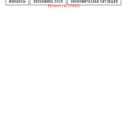
ФИНАНСЫ
ЭКОНОМИКА 2026
ЭКОНОМИЧЕСКАЯ СИТУАЦИЯ
Новости СМИ2