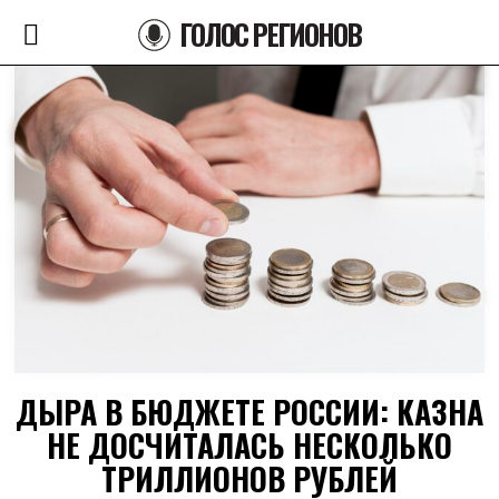
ГОЛОС РЕГИОНОВ
ДЫРА В БЮДЖЕТЕ РОССИИ: КАЗНА
НЕ ДОСЧИТАЛАСЬ НЕСКОЛЬКО
ТРИЛЛИОНОВ РУБЛЕЙ