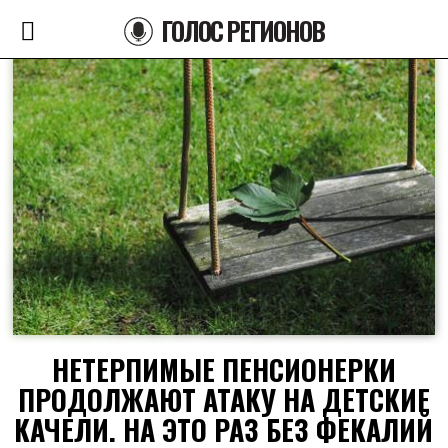
ГОЛОС РЕГИОНОВ
НЕТЕРПИМЫЕ ПЕНСИОНЕРКИ
ПРОДОЛЖАЮТ АТАКУ НА ДЕТСКИЕ
КАЧЕЛИ. НА ЭТО РАЗ БЕЗ ФЕКАЛИЙ