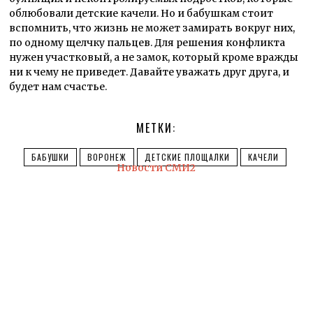
облюбовали детские качели. Но и бабушкам стоит
вспомнить, что жизнь не может замирать вокруг них,
по одному щелчку пальцев. Для решения конфликта
нужен участковый, а не замок, который кроме вражды
ни к чему не приведет. Давайте уважать друг друга, и
будет нам счастье.
МЕТКИ:
БАБУШКИ
ВОРОНЕЖ
ДЕТСКИЕ ПЛОЩАЛКИ
КАЧЕЛИ
Новости СМИ2