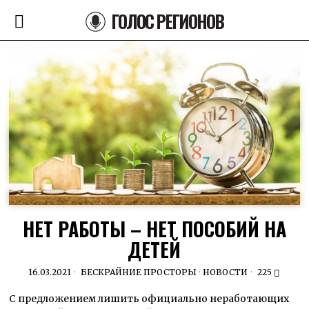
ГОЛОС РЕГИОНОВ
НЕТ РАБОТЫ – НЕТ ПОСОБИЙ НА
ДЕТЕЙ
16.03.2021
БЕСКРАЙНИЕ ПРОСТОРЫ
·
НОВОСТИ
225
С предложением лишить официально неработающих