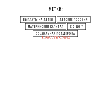
МЕТКИ:
ВЫПЛАТЫ НА ДЕТЕЙ
ДЕТСКИЕ ПОСОБИЯ
МАТЕРИНСКИЙ КАПИТАЛ
С 3 ДО 7
СОЦИАЛЬНАЯ ПОДДЕРЖКА
Новости СМИ2