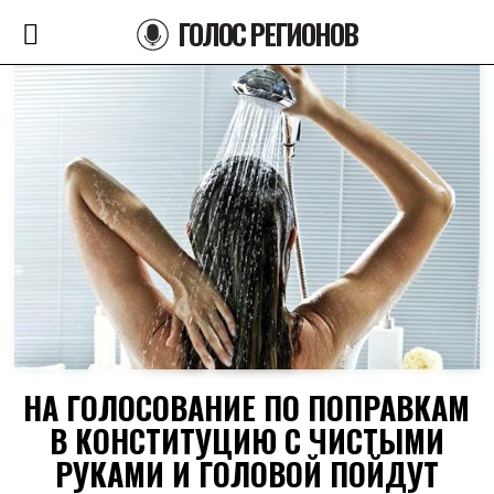
ГОЛОС РЕГИОНОВ
НА ГОЛОСОВАНИЕ ПО ПОПРАВКАМ
В КОНСТИТУЦИЮ С ЧИСТЫМИ
РУКАМИ И ГОЛОВОЙ ПОЙДУТ