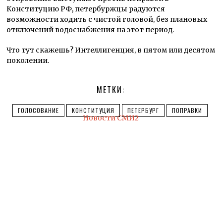
Конституцию РФ, петербуржцы радуются
возможности ходить с чистой головой, без плановых
отключений водоснабжения на этот период.
Что тут скажешь? Интеллигенция, в пятом или десятом
поколении.
МЕТКИ:
ГОЛОСОВАНИЕ
КОНСТИТУЦИЯ
ПЕТЕРБУРГ
ПОПРАВКИ
Новости СМИ2