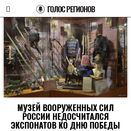
ГОЛОС РЕГИОНОВ
МУЗЕЙ ВООРУЖЕННЫХ СИЛ
РОССИИ НЕДОСЧИТАЛСЯ
ЭКСПОНАТОВ КО ДНЮ ПОБЕДЫ