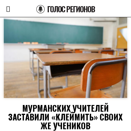
ГОЛОС РЕГИОНОВ
МУРМАНСКИХ УЧИТЕЛЕЙ
ЗАСТАВИЛИ «КЛЕЙМИТЬ» СВОИХ
ЖЕ УЧЕНИКОВ