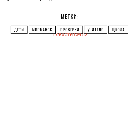
МЕТКИ:
ДЕТИ
МИРМАНСК
ПРОВЕРКИ
УЧИТЕЛЯ
ЩКОЛА
Новости СМИ2