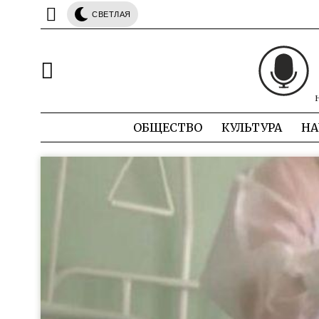
СВЕТЛАЯ
ОБЩЕСТВО
КУЛЬТУРА
НА