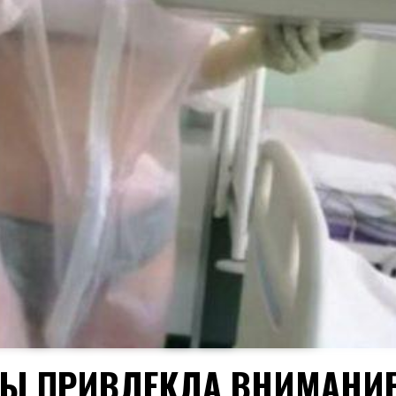
ЛЫ ПРИВЛЕКЛА ВНИМАНИЕ