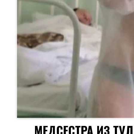
МЕДСЕСТРА ИЗ ТУ