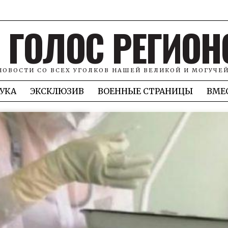
ГОЛОС РЕГИОН
НОВОСТИ СО ВСЕХ УГОЛКОВ НАШЕЙ ВЕЛИКОЙ И МОГУЧЕ
УКА
ЭКСКЛЮЗИВ
ВОЕННЫЕ СТРАНИЦЫ
ВМЕ