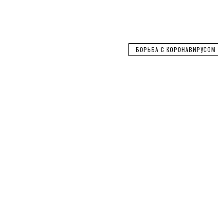
БОРЬБА С КОРОНАВИРУСОМ