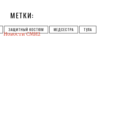
МЕТКИ:
ЗАЩИТНЫЙ КОСТЮМ
МЕДСЕСТРА
ТУЛА
Новости СМИ2