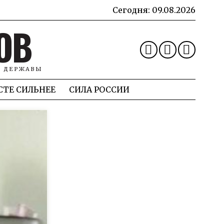
Сегодня:
09.08.2026
ОВ
Й ДЕРЖАВЫ
СТЕ СИЛЬНЕЕ
СИЛА РОССИИ