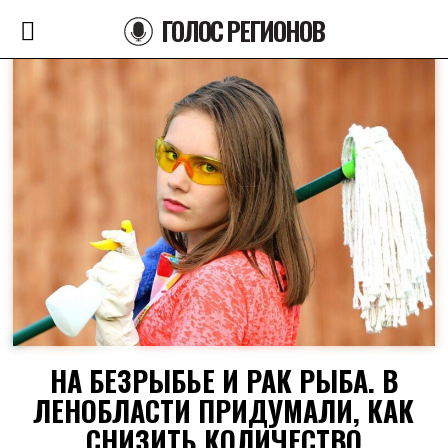
ГОЛОС РЕГИОНОВ
НА БЕЗРЫБЬЕ И РАК РЫБА. В
ЛЕНОБЛАСТИ ПРИДУМАЛИ, КАК
СНИЗИТЬ КОЛИЧЕСТВО