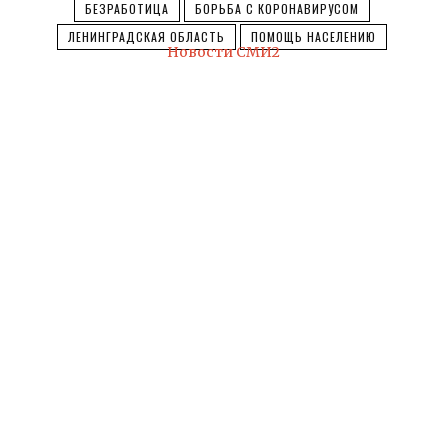
БЕЗРАБОТИЦА
БОРЬБА С КОРОНАВИРУСОМ
ЛЕНИНГРАДСКАЯ ОБЛАСТЬ
ПОМОЩЬ НАСЕЛЕНИЮ
Новости СМИ2