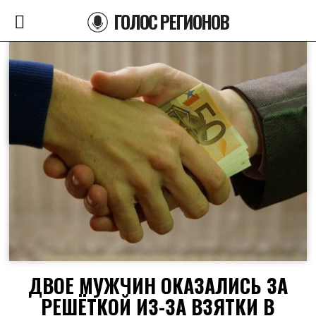
ГОЛОС РЕГИОНОВ
ДВОЕ МУЖЧИН ОКАЗАЛИСЬ ЗА
РЕШЁТКОЙ ИЗ-ЗА ВЗЯТКИ В