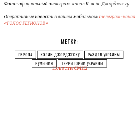
Фото: официальный телеграм-канал Кэлина Джорджеску
Оперативные новости в вашем мобильном:
телеграм-канал
«ГОЛОС РЕГИОНОВ»
МЕТКИ:
ЕВРОПА
КЭЛИН ДЖОРДЖЕСКУ
РАЗДЕЛ УКРАИНЫ
РУМЫНИЯ
ТЕРРИТОРИИ УКРАИНЫ
Новости СМИ2