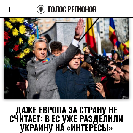
ГОЛОС РЕГИОНОВ
ДАЖЕ ЕВРОПА ЗА СТРАНУ НЕ
СЧИТАЕТ: В ЕС УЖЕ РАЗДЕЛИЛИ
УКРАИНУ НА «ИНТЕРЕСЫ»