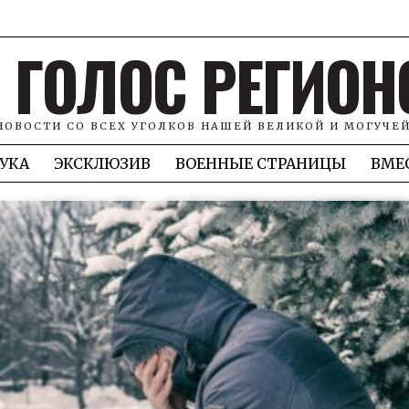
ГОЛОС РЕГИОН
НОВОСТИ СО ВСЕХ УГОЛКОВ НАШЕЙ ВЕЛИКОЙ И МОГУЧЕ
УКА
ЭКСКЛЮЗИВ
ВОЕННЫЕ СТРАНИЦЫ
ВМЕ