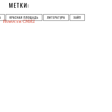
МЕТКИ:
А
КРАСНАЯ ПЛОЩАДЬ
ЛИТЕРАТУРА
ХАЙП
Новости СМИ2