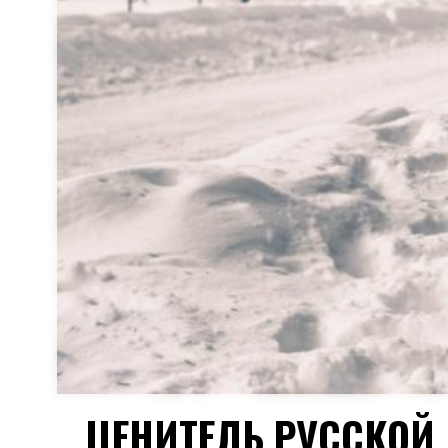
ЦЕНИТЕЛЬ РУССКОЙ