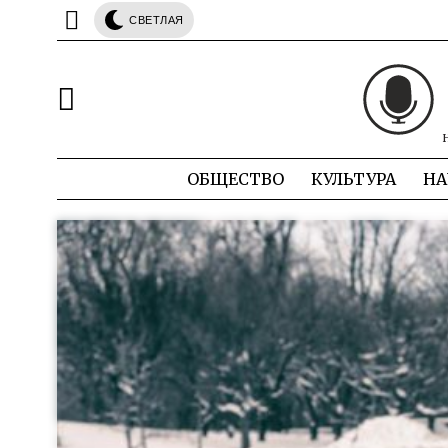
СВЕТЛАЯ
ОБЩЕСТВО
КУЛЬТУРА
НА