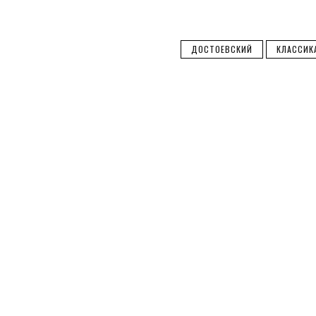
ДОСТОЕВСКИЙ
КЛАССИК