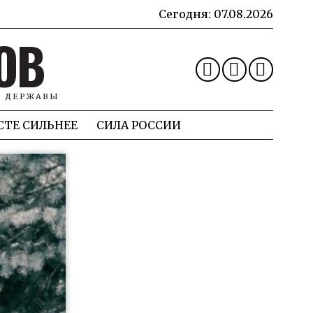
Сегодня:
07.08.2026
ОВ
Й ДЕРЖАВЫ
СТЕ СИЛЬНЕЕ
СИЛА РОССИИ