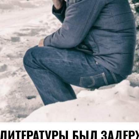
 ЛИТЕРАТУРЫ БЫЛ ЗАДЕ