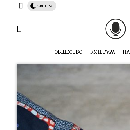
СВЕТЛАЯ
ОБЩЕСТВО
КУЛЬТУРА
НА