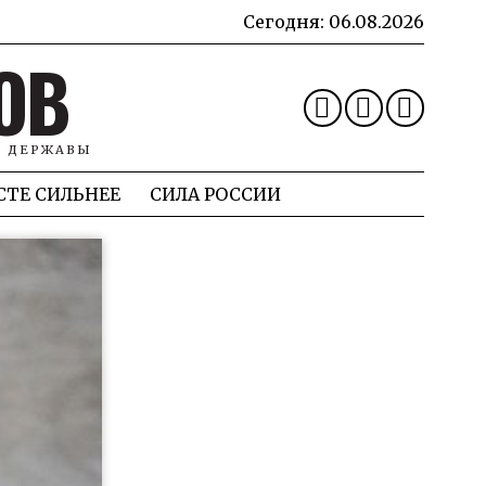
Сегодня:
06.08.2026
ОВ
Й ДЕРЖАВЫ
СТЕ СИЛЬНЕЕ
СИЛА РОССИИ