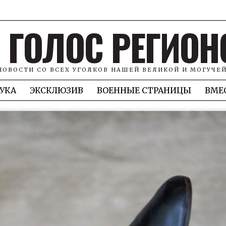
ГОЛОС РЕГИОН
НОВОСТИ СО ВСЕХ УГОЛКОВ НАШЕЙ ВЕЛИКОЙ И МОГУЧЕ
УКА
ЭКСКЛЮЗИВ
ВОЕННЫЕ СТРАНИЦЫ
ВМЕ