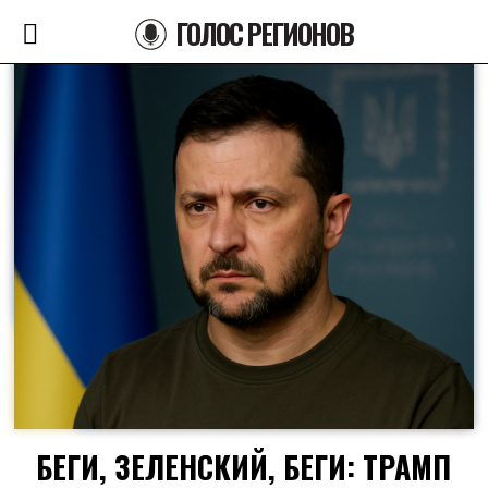
ГОЛОС РЕГИОНОВ
БЕГИ, ЗЕЛЕНСКИЙ, БЕГИ: ТРАМП