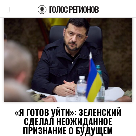
ГОЛОС РЕГИОНОВ
«Я ГОТОВ УЙТИ»: ЗЕЛЕНСКИЙ
СДЕЛАЛ НЕОЖИДАННОЕ
ПРИЗНАНИЕ О БУДУЩЕМ