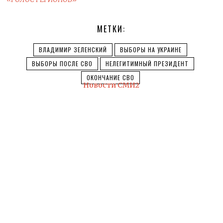
МЕТКИ:
ВЛАДИМИР ЗЕЛЕНСКИЙ
ВЫБОРЫ НА УКРАИНЕ
ВЫБОРЫ ПОСЛЕ СВО
НЕЛЕГИТИМНЫЙ ПРЕЗИДЕНТ
ОКОНЧАНИЕ СВО
Новости СМИ2