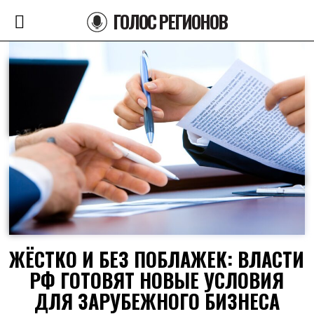
ГОЛОС РЕГИОНОВ
ЖЁСТКО И БЕЗ ПОБЛАЖЕК: ВЛАСТИ
РФ ГОТОВЯТ НОВЫЕ УСЛОВИЯ
ДЛЯ ЗАРУБЕЖНОГО БИЗНЕСА