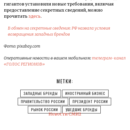
гигантов установили новые требования, включая
предоставление секретных сведений, можно
прочитать
здесь
.
В обмен на секретные сведения: РФ назвала условия
возвращения западных брендов
Фото: pixabay.com
Оперативные новости в вашем мобильном:
телеграм-канал
«ГОЛОС РЕГИОНОВ»
МЕТКИ:
ЗАПАДНЫЕ БРЕНДЫ
ИНОСТРАННЫЙ БИЗНЕС
ПРАВИТЕЛЬСТВО РОССИИ
ПРЕЗИДЕНТ РОССИИ
РЫНОК РОССИИ
УШЕДШИЕ БРЕНДЫ
Новости СМИ2