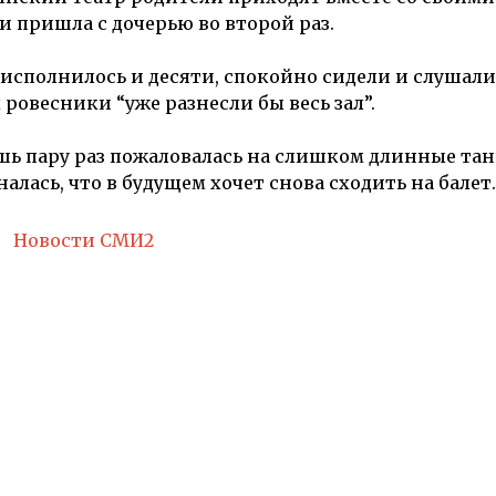
 и пришла с дочерью во второй раз.
исполнилось и десяти, спокойно сидели и слушали
 ровесники “уже разнесли бы весь зал”.
 лишь пару раз пожаловалась на слишком длинные та
алась, что в будущем хочет снова сходить на балет.
Новости СМИ2