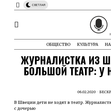
СВЕТЛАЯ
ОБЩЕСТВО
КУЛЬТУРА
НА
ЖУРНАЛИСТКА ИЗ Ш
БОЛЬШОЙ ТЕАТР: У 
06.02.2020
БЕСК
В Швеции дети не ходят в театр. Журналис
с дочерью