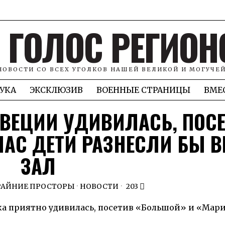
ГОЛОС РЕГИОН
НОВОСТИ СО ВСЕХ УГОЛКОВ НАШЕЙ ВЕЛИКОЙ И МОГУЧЕ
УКА
ЭКСКЛЮЗИВ
ВОЕННЫЕ СТРАНИЦЫ
ВМЕ
ВЕЦИИ УДИВИЛАСЬ, ПОС
НАС ДЕТИ РАЗНЕСЛИ БЫ В
ЗАЛ
РАЙНИЕ ПРОСТОРЫ
·
НОВОСТИ
203
тка приятно удивилась, посетив «Большой» и «Ма