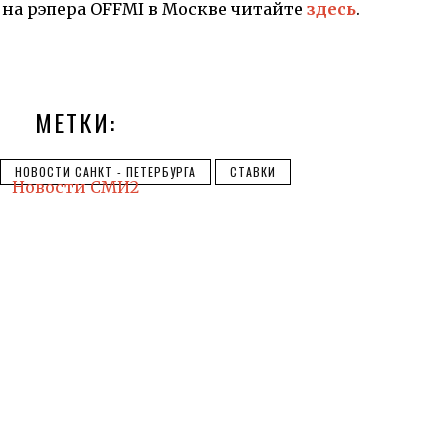
на рэпера OFFMI в Москве читайте
здесь
.
МЕТКИ:
НОВОСТИ САНКТ - ПЕТЕРБУРГА
СТАВКИ
Новости СМИ2