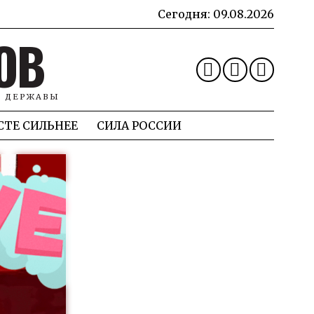
Сегодня:
09.08.2026
ОВ
Й ДЕРЖАВЫ
СТЕ СИЛЬНЕЕ
СИЛА РОССИИ