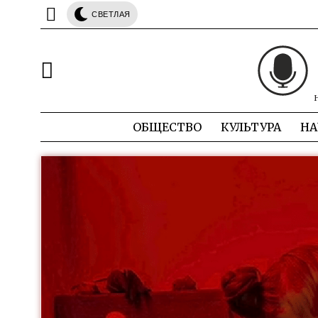
СВЕТЛАЯ
ОБЩЕСТВО
КУЛЬТУРА
НА