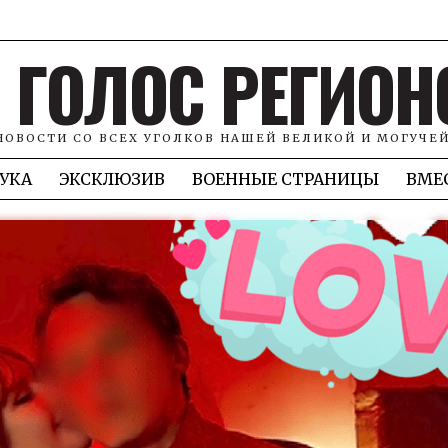
ГОЛОС РЕГИОН
НОВОСТИ СО ВСЕХ УГОЛКОВ НАШЕЙ ВЕЛИКОЙ И МОГУЧЕ
УКА
ЭКСКЛЮЗИВ
ВОЕННЫЕ СТРАНИЦЫ
ВМЕ