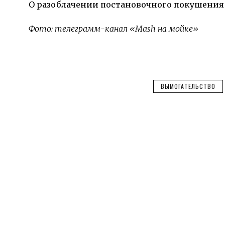
О разоблачении постановочного покушения 
Фото: телеграмм-канал «Mash на мойке»
ВЫМОГАТЕЛЬСТВО