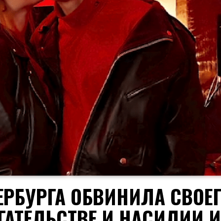
ЕРБУРГА ОБВИНИЛА СВОЕ
АТЕЛЬСТВЕ И НАСИЛИИ И