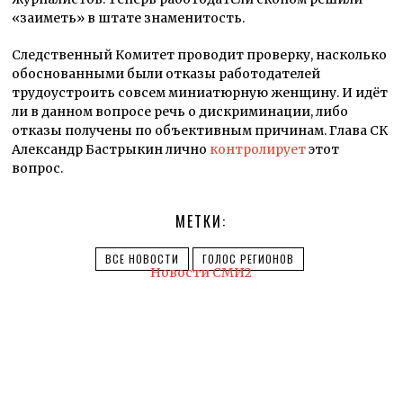
«заиметь» в штате знаменитость.
Следственный Комитет проводит проверку, насколько
обоснованными были отказы работодателей
трудоустроить совсем миниатюрную женщину. И идёт
ли в данном вопросе речь о дискриминации, либо
отказы получены по объективным причинам. Глава СК
Александр Бастрыкин лично
контролирует
этот
вопрос.
МЕТКИ:
ВСЕ НОВОСТИ
ГОЛОС РЕГИОНОВ
Новости СМИ2