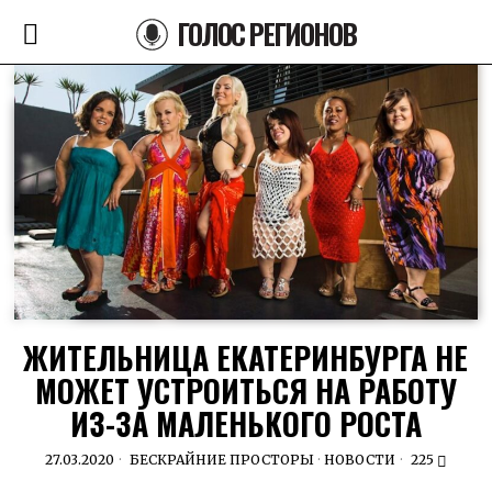
ГОЛОС РЕГИОНОВ
ЖИТЕЛЬНИЦА ЕКАТЕРИНБУРГА НЕ
МОЖЕТ УСТРОИТЬСЯ НА РАБОТУ
ИЗ-ЗА МАЛЕНЬКОГО РОСТА
27.03.2020
БЕСКРАЙНИЕ ПРОСТОРЫ
·
НОВОСТИ
225