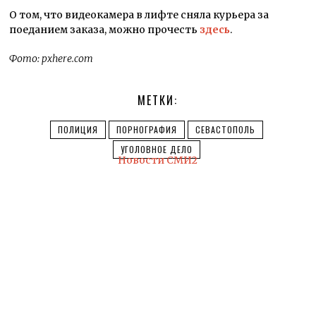
О том, что видеокамера в лифте сняла курьера за
поеданием заказа, можно прочесть
здесь
.
Фото: pxhere.com
МЕТКИ:
ПОЛИЦИЯ
ПОРНОГРАФИЯ
СЕВАСТОПОЛЬ
УГОЛОВНОЕ ДЕЛО
Новости СМИ2