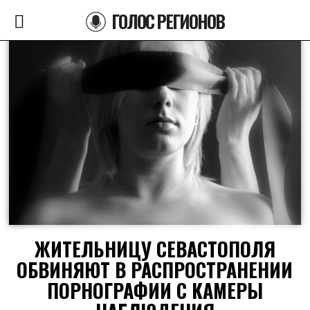
ГОЛОС РЕГИОНОВ
ЖИТЕЛЬНИЦУ СЕВАСТОПОЛЯ
ОБВИНЯЮТ В РАСПРОСТРАНЕНИИ
ПОРНОГРАФИИ С КАМЕРЫ