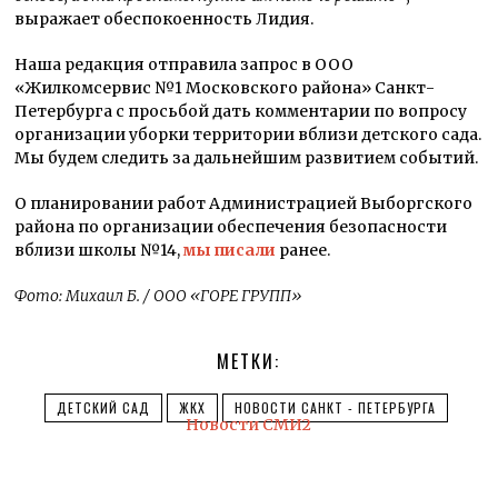
выражает обеспокоенность Лидия.
Наша редакция отправила запрос в ООО
«Жилкомсервис №1 Московского района» Санкт-
Петербурга с просьбой дать комментарии по вопросу
организации уборки территории вблизи детского сада.
Мы будем следить за дальнейшим развитием событий.
О планировании работ Администрацией Выборгского
района по организации обеспечения безопасности
вблизи школы №14,
мы писали
ранее.
Фото: Михаил Б. / ООО «ГОРЕ ГРУПП»
МЕТКИ:
ДЕТСКИЙ САД
ЖКХ
НОВОСТИ САНКТ - ПЕТЕРБУРГА
Новости СМИ2