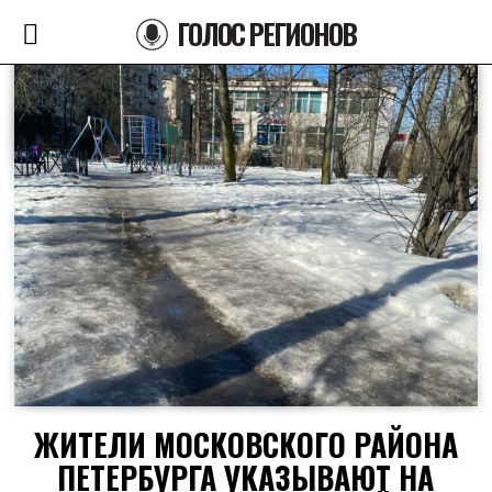
ГОЛОС РЕГИОНОВ
ЖИТЕЛИ МОСКОВСКОГО РАЙОНА
ПЕТЕРБУРГА УКАЗЫВАЮТ НА