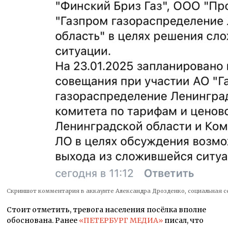
Скриншот комментария в аккаунте Александра Дрозденко, социальная 
Стоит отметить, тревога населения посёлка вполне
обоснована. Ранее
«ПЕТЕРБУРГ МЕДИА»
писал, что