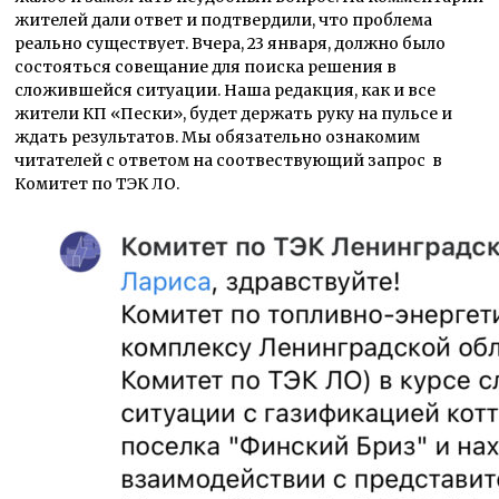
жителей дали ответ и подтвердили, что проблема
реально существует. Вчера, 23 января, должно было
состояться совещание для поиска решения в
сложившейся ситуации. Наша редакция, как и все
жители КП «Пески», будет держать руку на пульсе и
ждать результатов. Мы обязательно ознакомим
читателей с ответом на соотвествующий запрос в
Комитет по ТЭК ЛО.