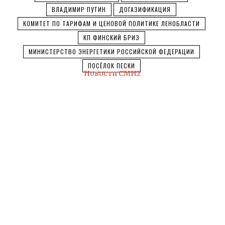
ВЛАДИМИР ПУТИН
ДОГАЗИФИКАЦИЯ
КОМИТЕТ ПО ТАРИФАМ И ЦЕНОВОЙ ПОЛИТИКЕ ЛЕНОБЛАСТИ
КП ФИНСКИЙ БРИЗ
МИНИСТЕРСТВО ЭНЕРГЕТИКИ РОССИЙСКОЙ ФЕДЕРАЦИИ
ПОСЁЛОК ПЕСКИ
Новости СМИ2