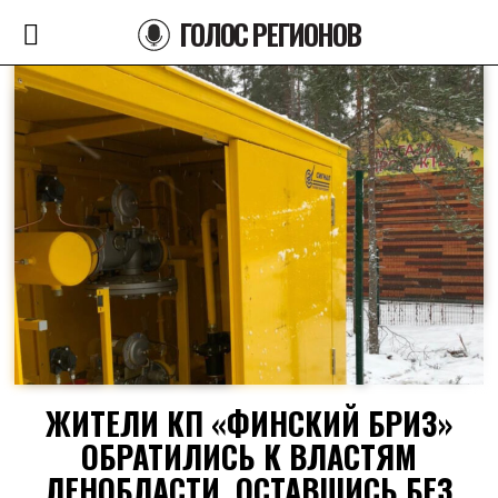
ГОЛОС РЕГИОНОВ
ЖИТЕЛИ КП «ФИНСКИЙ БРИЗ»
ОБРАТИЛИСЬ К ВЛАСТЯМ
ЛЕНОБЛАСТИ, ОСТАВШИСЬ БЕЗ