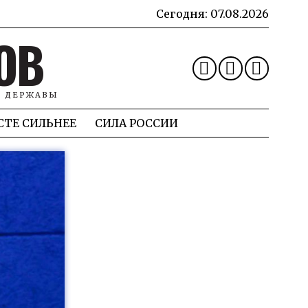
Сегодня:
07.08.2026
ОВ
Й ДЕРЖАВЫ
СТЕ СИЛЬНЕЕ
СИЛА РОССИИ