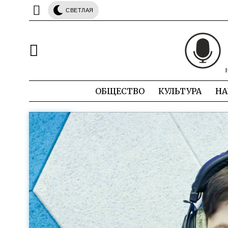
СВЕТЛАЯ
ОБЩЕСТВО
КУЛЬТУРА
НА