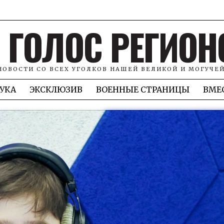
ГОЛОС РЕГИОН
НОВОСТИ СО ВСЕХ УГОЛКОВ НАШЕЙ ВЕЛИКОЙ И МОГУЧЕ
УКА
ЭКСКЛЮЗИВ
ВОЕННЫЕ СТРАНИЦЫ
ВМЕ