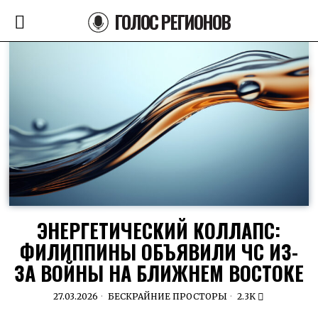
ГОЛОС РЕГИОНОВ
ЭНЕРГЕТИЧЕСКИЙ КОЛЛАПС:
ФИЛИППИНЫ ОБЪЯВИЛИ ЧС ИЗ-
ЗА ВОЙНЫ НА БЛИЖНЕМ ВОСТОКЕ
27.03.2026
БЕСКРАЙНИЕ ПРОСТОРЫ
2.3K