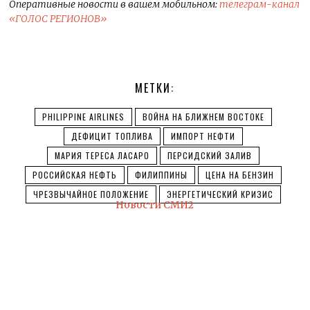
Оперативные новости в вашем мобильном:
телеграм-канал
«ГОЛОС РЕГИОНОВ»
МЕТКИ:
PHILIPPINE AIRLINES
ВОЙНА НА БЛИЖНЕМ ВОСТОКЕ
ДЕФИЦИТ ТОПЛИВА
ИМПОРТ НЕФТИ
МАРИЯ ТЕРЕСА ЛАСАРО
ПЕРСИДСКИЙ ЗАЛИВ
РОССИЙСКАЯ НЕФТЬ
ФИЛИППИНЫ
ЦЕНА НА БЕНЗИН
ЧРЕЗВЫЧАЙНОЕ ПОЛОЖЕНИЕ
ЭНЕРГЕТИЧЕСКИЙ КРИЗИС
Новости СМИ2