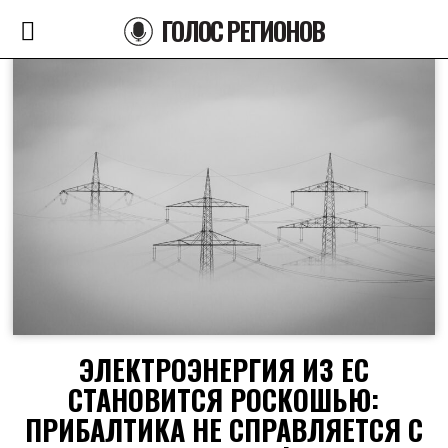
ГОЛОС РЕГИОНОВ
ЭЛЕКТРОЭНЕРГИЯ ИЗ ЕС
СТАНОВИТСЯ РОСКОШЬЮ:
ПРИБАЛТИКА НЕ СПРАВЛЯЕТСЯ С