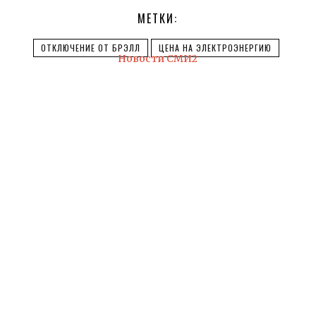
МЕТКИ:
ОТКЛЮЧЕНИЕ ОТ БРЭЛЛ
ЦЕНА НА ЭЛЕКТРОЭНЕРГИЮ
Новости СМИ2