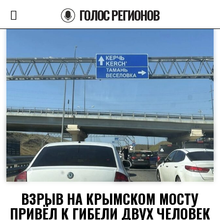
ГОЛОС РЕГИОНОВ
ВЗРЫВ НА КРЫМСКОМ МОСТУ
ПРИВЁЛ К ГИБЕЛИ ДВУХ ЧЕЛОВЕК