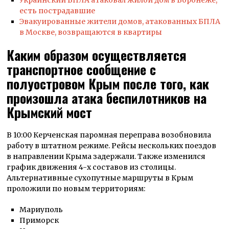
есть пострадавшие
Эвакуированные жители домов, атакованных БПЛА
в Москве, возвращаются в квартиры
Каким образом осуществляется
транспортное сообщение с
полуостровом Крым после того, как
произошла атака беспилотников на
Крымский мост
В 10:00 Керченская паромная переправа возобновила
работу в штатном режиме. Рейсы нескольких поездов
в направлении Крыма задержали. Также изменился
график движения 4-х составов из столицы.
Альтернативные сухопутные маршруты в Крым
проложили по новым территориям:
Мариуполь
Приморск