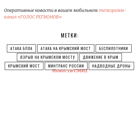
Оперативные новости в вашем мобильном:
телеграмм-
канал «ГОЛОС РЕГИОНОВ»
МЕТКИ:
АТАКА БПЛА
АТАКА НА КРЫМСКИЙ МОСТ
БЕСПИЛОТНИКИ
ВЗРЫВ НА КРЫМСКОМ МОСТУ
ДВИЖЕНИЕ В КРЫМ
КРЫМСКИЙ МОСТ
МИНТРАНС РОССИИ
НАДВОДНЫЕ ДРОНЫ
Новости СМИ2