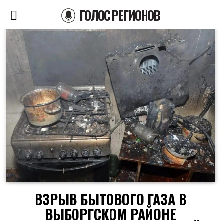
ГОЛОС РЕГИОНОВ
ВЗРЫВ БЫТОВОГО ГАЗА В
ВЫБОРГСКОМ РАЙОНЕ